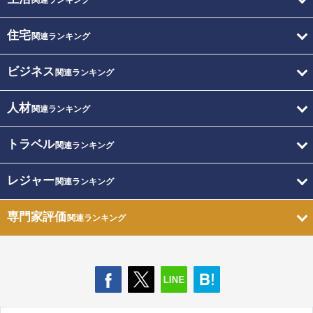
関連ランキング
住宅
関連ランキング
ビジネス
関連ランキング
人材
関連ランキング
トラベル
関連ランキング
レジャー
関連ランキング
専門家評価
関連ランキング