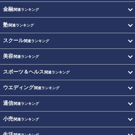
金融
関連ランキング
塾
関連ランキング
スクール
関連ランキング
美容
関連ランキング
スポーツ＆ヘルス
関連ランキング
ウエディング
関連ランキング
通信
関連ランキング
小売
関連ランキング
生活