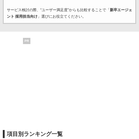
サービス検討の際、“ユーザー満足度”からも比較することで「
新卒エージェ
ント 採用担当向け
」選びにお役立てください。
PR
項目別ランキング一覧