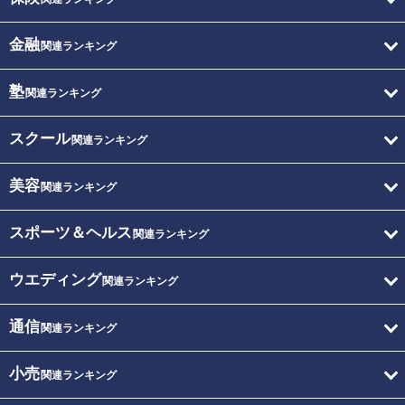
金融
関連ランキング
塾
関連ランキング
スクール
関連ランキング
美容
関連ランキング
スポーツ＆ヘルス
関連ランキング
ウエディング
関連ランキング
通信
関連ランキング
小売
関連ランキング