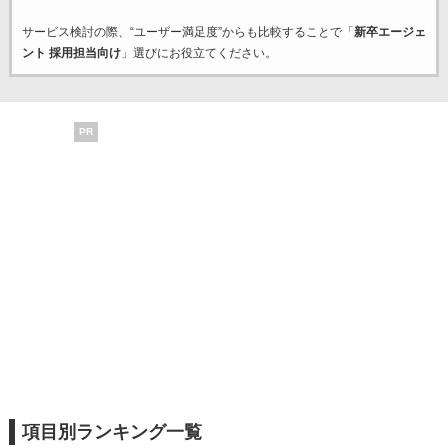
サービス検討の際、“ユーザー満足度”からも比較することで「
新卒エージェ
ント 採用担当向け
」選びにお役立てください。
PR
項目別ランキング一覧