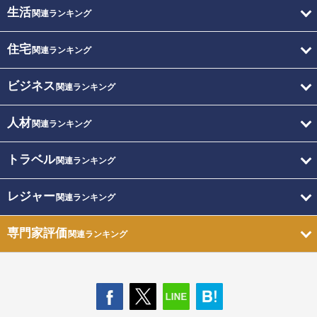
生活
関連ランキング
住宅
関連ランキング
ビジネス
関連ランキング
人材
関連ランキング
トラベル
関連ランキング
レジャー
関連ランキング
専門家評価
関連ランキング