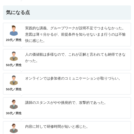
気になる点
実践的な講義、グループワークが説明不足でつまらなかった。
意図は薄々分かるが、前提条件を知らせないまま行うのは不愉
20代／男性
快に感じた。
人の価値観は多様なので、これが正解と言われても納得できな
かった。
50代／男性
オンラインでは参加者のコミュニケーションが取りづらい。
50代／男性
講師のスタンスがやや挑発的で、攻撃的であった。
30代／男性
内容に対して研修時間が短いと感じた。