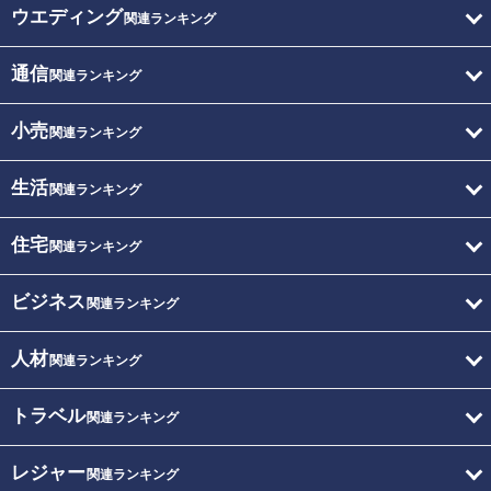
ウエディング
関連ランキング
通信
関連ランキング
小売
関連ランキング
生活
関連ランキング
住宅
関連ランキング
ビジネス
関連ランキング
人材
関連ランキング
トラベル
関連ランキング
レジャー
関連ランキング