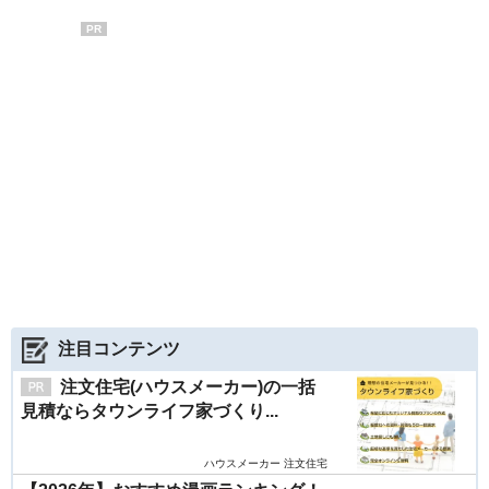
PR
注目コンテンツ
注文住宅(ハウスメーカー)の一括
見積ならタウンライフ家づくり...
ハウスメーカー 注文住宅