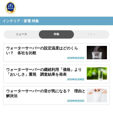
インテリア・家電 特集
ニュース
特集
フォト
ウォーターサーバーの設定温度はどのくら
い？ 各社を比較
2018年08月28日
ウォーターサーバーの継続利用「価格」より
「おいしさ」重視 調査結果を発表
2019年01月08日
ウォーターサーバーの音が気になる？ 理由と
解決法
2018年09月03日