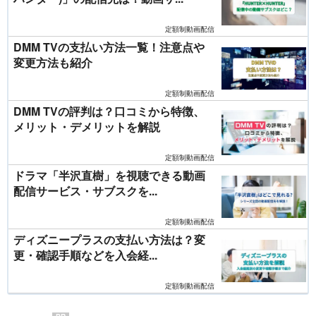
定額制動画配信
DMM TVの支払い方法一覧！注意点や
変更方法も紹介
定額制動画配信
DMM TVの評判は？口コミから特徴、
メリット・デメリットを解説
定額制動画配信
ドラマ「半沢直樹」を視聴できる動画
配信サービス・サブスクを...
定額制動画配信
ディズニープラスの支払い方法は？変
更・確認手順などを入会経...
定額制動画配信