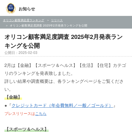
お知らせ
オリコン顧客満足度ランキング
リリース
オリコン顧客満足度調査 2025年2月発表ランキングを公開
オリコン顧客満足度調査 2025年2月発表ラン
キングを公開
公開日：2025-02-03
2月は【金融】【スポーツ＆ヘルス】【生活】【住宅】カテゴ
リのランキングを発表致しました。
詳しい結果や調査概要は、各ランキングページをご覧くださ
い。
【金融】
●『
クレジットカード（年会費無料／一般／ゴールド）
』
プレスリリースは
こちら
【スポーツ＆ヘルス】