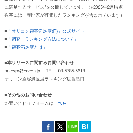
に満足するサービス”を公開しています。（※2025年2月時点
数字には、専門家が評価したランキングが含まれています）
■
「オリコン顧客満足度(R)」公式サイト
■
「調査・ランキング方法について」
■
「顧客満足度とは」
■本リリースに関するお問い合わせ
ml-cspr@oricon.jp TEL：03-5785-5618
オリコン顧客満足度ランキング広報窓口
■その他のお問い合わせ
≫問い合わせフォームは
こちら