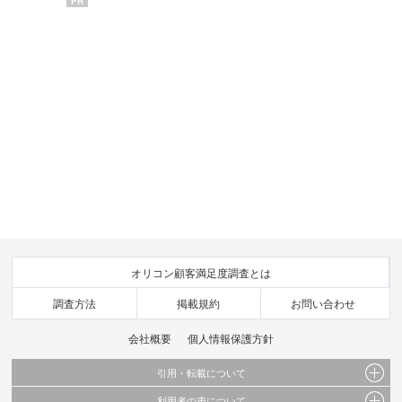
PR
オリコン顧客満足度調査とは
調査方法
掲載規約
お問い合わせ
会社概要
個人情報保護方針
引用・転載について
利用者の声について