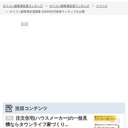
オリコン顧客満足度ランキング
オリコン顧客満足度ランキング
リリース
オリコン顧客満足度調査 2025年2月発表ランキングを公開
PR
注目コンテンツ
注文住宅(ハウスメーカー)の一括見
積ならタウンライフ家づくり...