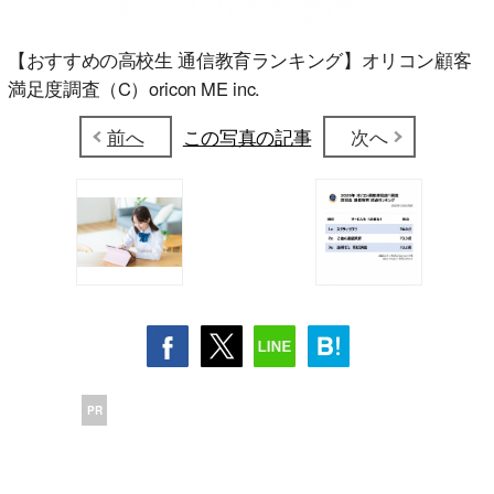
【おすすめの高校生 通信教育ランキング】オリコン顧客
満足度調査（C）oricon ME inc.
前へ
この写真の記事
次へ
PR