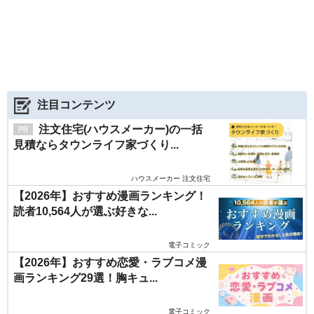
注目コンテンツ
注文住宅(ハウスメーカー)の一括
見積ならタウンライフ家づくり...
ハウスメーカー 注文住宅
【2026年】おすすめ漫画ランキング！
読者10,564人が選ぶ好きな...
電子コミック
【2026年】おすすめ恋愛・ラブコメ漫
画ランキング29選！胸キュ...
電子コミック