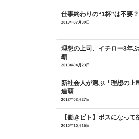
仕事終わりの“1杯”は不要
2013年07月30日
理想の上司、イチロー3年ぶ
覇
2013年04月23日
新社会人が選ぶ「理想の上
連覇
2013年03月27日
【働きビト】ボスになって
2010年10月15日