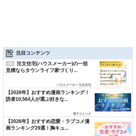
注目コンテンツ
注文住宅(ハウスメーカー)の一括
見積ならタウンライフ家づくり...
ハウスメーカー 注文住宅
【2026年】おすすめ漫画ランキング！
読者10,564人が選ぶ好きな...
電子コミック
【2026年】おすすめ恋愛・ラブコメ漫
画ランキング29選！胸キュ...