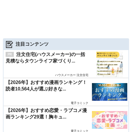
注目コンテンツ
注文住宅(ハウスメーカー)の一括
見積ならタウンライフ家づくり...
ハウスメーカー 注文住宅
【2026年】おすすめ漫画ランキング！
読者10,564人が選ぶ好きな...
電子コミック
【2026年】おすすめ恋愛・ラブコメ漫
画ランキング29選！胸キュ...
電子コミック