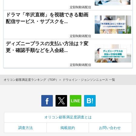
定額制動画配信
ドラマ「半沢直樹」を視聴できる動画
配信サービス・サブスクを...
定額制動画配信
ディズニープラスの支払い方法は？変
更・確認手順などを入会経...
定額制動画配信
オリコン顧客満足度ランキング（TOP）
ドウェイン・ジョンソンニュース 一覧
オリコン顧客満足度調査とは
調査方法
掲載規約
お問い合わせ