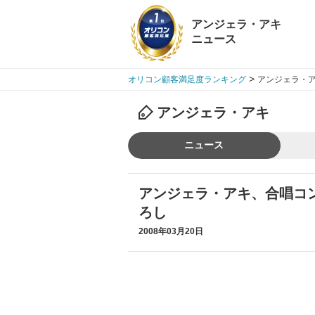
アンジェラ・アキ
ニュース
>
オリコン顧客満足度ランキング
アンジェラ・ア
アンジェラ・アキ
ニュース
アンジェラ・アキ、合唱コ
ろし
2008年03月20日