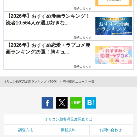
電子コミック
【2026年】おすすめ漫画ランキング！
読者10,564人が選ぶ好きな...
電子コミック
【2026年】おすすめ恋愛・ラブコメ漫
画ランキング29選！胸キュ...
電子コミック
オリコン顧客満足度ランキング（TOP）
有村架純ニュース 一覧
オリコン顧客満足度調査とは
調査方法
掲載規約
お問い合わせ