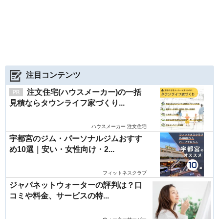
注目コンテンツ
注文住宅(ハウスメーカー)の一括
見積ならタウンライフ家づくり...
ハウスメーカー 注文住宅
宇都宮のジム・パーソナルジムおすす
め10選｜安い・女性向け・2...
フィットネスクラブ
ジャパネットウォーターの評判は？口
コミや料金、サービスの特...