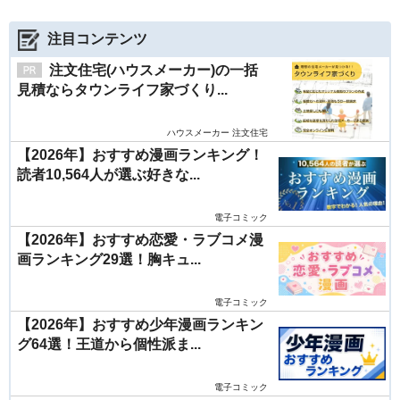
注目コンテンツ
注文住宅(ハウスメーカー)の一括
見積ならタウンライフ家づくり...
ハウスメーカー 注文住宅
【2026年】おすすめ漫画ランキング！
読者10,564人が選ぶ好きな...
電子コミック
【2026年】おすすめ恋愛・ラブコメ漫
画ランキング29選！胸キュ...
電子コミック
【2026年】おすすめ少年漫画ランキン
グ64選！王道から個性派ま...
電子コミック