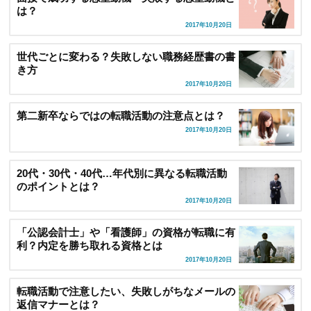
は？
2017年10月20日
世代ごとに変わる？失敗しない職務経歴書の書
き方
2017年10月20日
第二新卒ならではの転職活動の注意点とは？
2017年10月20日
20代・30代・40代…年代別に異なる転職活動
のポイントとは？
2017年10月20日
「公認会計士」や「看護師」の資格が転職に有
利？内定を勝ち取れる資格とは
2017年10月20日
転職活動で注意したい、失敗しがちなメールの
返信マナーとは？