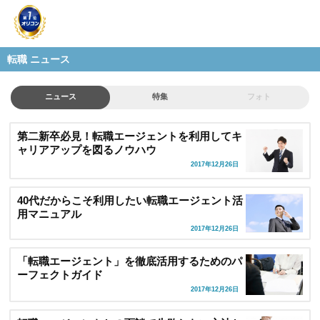
転職 ニュース
ニュース
特集
フォト
第二新卒必見！転職エージェントを利用してキ
ャリアアップを図るノウハウ
2017年12月26日
40代だからこそ利用したい転職エージェント活
用マニュアル
2017年12月26日
「転職エージェント」を徹底活用するためのパ
ーフェクトガイド
2017年12月26日