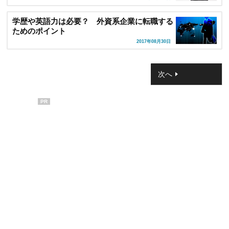
学歴や英語力は必要？ 外資系企業に転職する
ためのポイント
2017年08月30日
次へ
PR