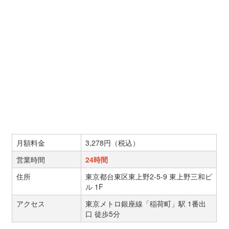
月額料金
3,278円（税込）
営業時間
24時間
住所
東京都台東区東上野2-5-9 東上野三和ビ
ル 1F
アクセス
東京メトロ銀座線「稲荷町」駅 1番出
口 徒歩5分