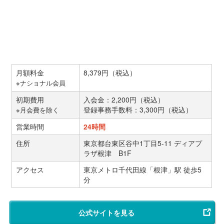
月額料金
8,379円（税込）
※ナショナル会員
初期費用
入会金：2,200円（税込）
登録事務手数料：3,300円（税込）
※月会費を除く
営業時間
24時間
住所
東京都台東区谷中1丁目5-11 ディアプ
ラザ根津 B1F
アクセス
東京メトロ千代田線「根津」駅 徒歩5
分
公式サイトを見る