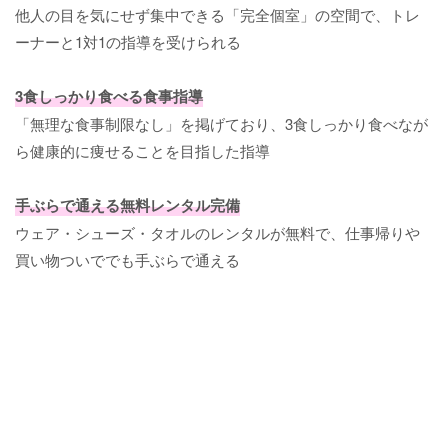
他人の目を気にせず集中できる「完全個室」の空間で、トレ
ーナーと1対1の指導を受けられる
3食しっかり食べる食事指導
「無理な食事制限なし」を掲げており、3食しっかり食べなが
ら健康的に痩せることを目指した指導
手ぶらで通える無料レンタル完備
ウェア・シューズ・タオルのレンタルが無料で、仕事帰りや
買い物ついででも手ぶらで通える