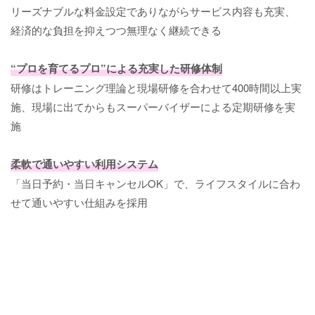
リーズナブルな料金設定でありながらサービス内容も充実、
経済的な負担を抑えつつ無理なく継続できる
“プロを育てるプロ”による充実した研修体制
研修はトレーニング理論と現場研修を合わせて400時間以上実
施、現場に出てからもスーパーバイザーによる定期研修を実
施
柔軟で通いやすい利用システム
「当日予約・当日キャンセルOK」で、ライフスタイルに合わ
せて通いやすい仕組みを採用