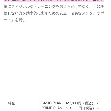
単にフィジカルなトレーニングを教えるだけでなく、「普段
使わない力を効率的に出すための安全・確実なメンタルサポ
ート」を提供
料金
BASIC PLAN：327,800円（税込）～
PRIME PLAN：594,000円（税込）～