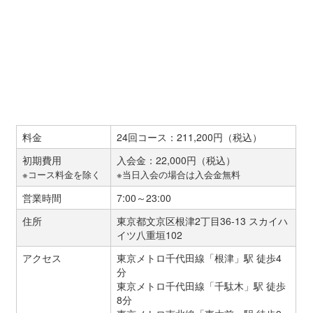
料金
24回コース：211,200円（税込）
初期費用
入会金：22,000円（税込）
※コース料金を除く
※当日入会の場合は入会金無料
営業時間
7:00～23:00
住所
東京都文京区根津2丁目36-13 スカイハ
イツ八重垣102
アクセス
東京メトロ千代田線「根津」駅 徒歩4
分
東京メトロ千代田線「千駄木」駅 徒歩
8分