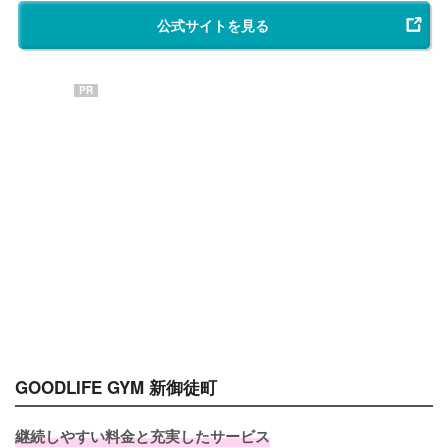
公式サイトを見る
PR
GOODLIFE GYM 新御徒町
継続しやすい料金と充実したサービス