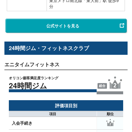
東京メトロ南北線「東大前」駅 徒歩9
分
公式サイトを見る
24時間ジム・フィットネスクラブ
エニタイムフィットネス
オリコン顧客満足度ランキング
24時間ジム
総合
評価項目別
項目
順位
入会手続き