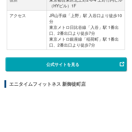
（HYビル）1F
アクセス
JR山手線「上野」駅 入谷口より徒歩10
分
東京メトロ日比谷線「入谷」駅 1番出
口、2番出口より徒歩7分
東京メトロ銀座線「稲荷町」駅 1番出
口、2番出口より徒歩7分
公式サイトを見る
エニタイムフィットネス 新御徒町店