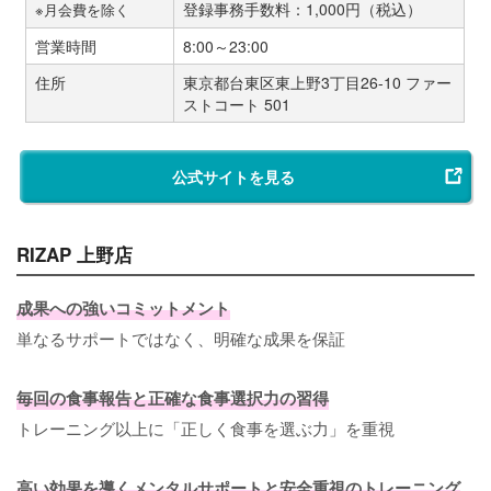
登録事務手数料：1,000円（税込）
※月会費を除く
営業時間
8:00～23:00
住所
東京都台東区東上野3丁目26-10 ファー
ストコート 501
公式サイトを見る
RIZAP 上野店
成果への強いコミットメント
単なるサポートではなく、明確な成果を保証
毎回の食事報告と正確な食事選択力の習得
トレーニング以上に「正しく食事を選ぶ力」を重視
高い効果を導くメンタルサポートと安全重視のトレーニング