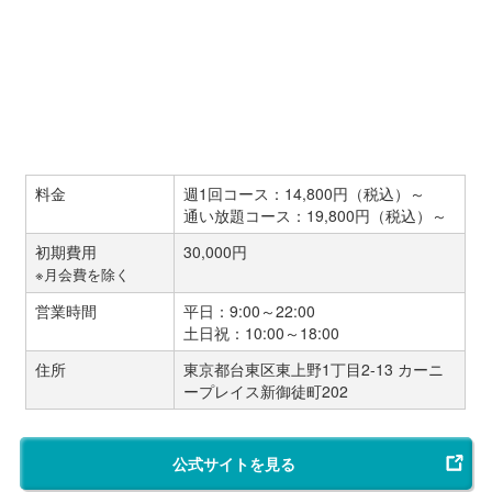
料金
週1回コース：14,800円（税込）～
通い放題コース：19,800円（税込）～
初期費用
30,000円
※月会費を除く
営業時間
平日：9:00～22:00
土日祝：10:00～18:00
住所
東京都台東区東上野1丁目2-13 カーニ
ープレイス新御徒町202
公式サイトを見る