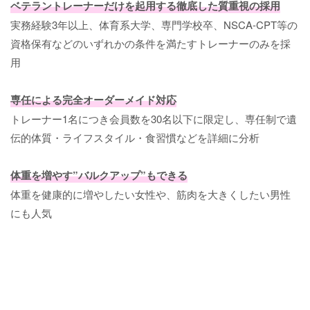
ベテラントレーナーだけを起用する徹底した質重視の採用
実務経験3年以上、体育系大学、専門学校卒、NSCA-CPT等の
資格保有などのいずれかの条件を満たすトレーナーのみを採
用
専任による完全オーダーメイド対応
トレーナー1名につき会員数を30名以下に限定し、専任制で遺
伝的体質・ライフスタイル・食習慣などを詳細に分析
体重を増やす”バルクアップ”もできる
体重を健康的に増やしたい女性や、筋肉を大きくしたい男性
にも人気