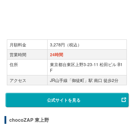
月額料金
3,278円（税込）
営業時間
24時間
住所
東京都台東区上野3-23-11 松田ビル B1
F
アクセス
JR山手線「御徒町」駅 南口 徒歩2分
公式サイトを見る
chocoZAP 東上野