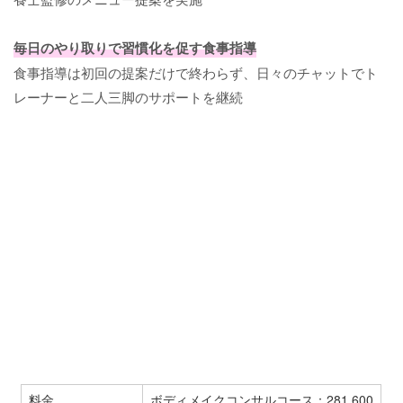
毎日のやり取りで習慣化を促す食事指導
食事指導は初回の提案だけで終わらず、日々のチャットでト
レーナーと二人三脚のサポートを継続
料金
ボディメイクコンサルコース：281,600