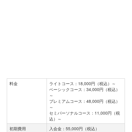
料金
ライトコース：18,000円（税込）～
ベーシックコース：34,000円（税込）
～
プレミアムコース：48,000円（税込）
～
セミパーソナルコース：11,000円（税
込）～
初期費用
入会金：55,000円（税込）