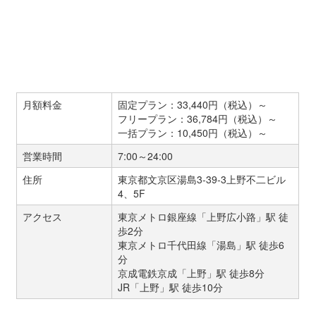
月額料金
固定プラン：33,440円（税込）～
フリープラン：36,784円（税込）～
一括プラン：10,450円（税込）～
営業時間
7:00～24:00
住所
東京都文京区湯島3-39-3上野不二ビル
4、5F
アクセス
東京メトロ銀座線「上野広小路」駅 徒
歩2分
東京メトロ千代田線「湯島」駅 徒歩6
分
京成電鉄京成「上野」駅 徒歩8分
JR「上野」駅 徒歩10分