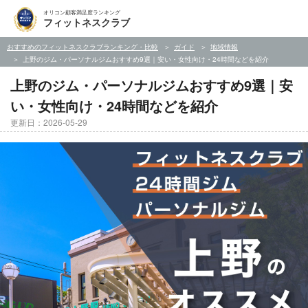
オリコン顧客満足度ランキング
フィットネスクラブ
おすすめのフィットネスクラブランキング・比較
ガイド
地域情報
上野のジム・パーソナルジムおすすめ9選｜安い・女性向け・24時間などを紹介
上野のジム・パーソナルジムおすすめ9選｜安
い・女性向け・24時間などを紹介
更新日：2026-05-29