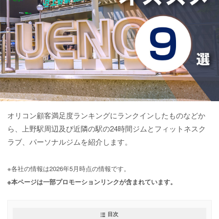
オリコン顧客満足度ランキングにランクインしたものなどか
ら、上野駅周辺及び近隣の駅の24時間ジムとフィットネスク
ラブ、パーソナルジムを紹介します。
※各社の情報は2026年5月時点の情報です。
※本ページは一部プロモーションリンクが含まれています。
目次