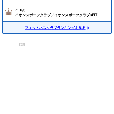
71.0
点
イオンスポーツクラブ／イオンスポーツクラブ3FIT
フィットネスクラブランキングを見る
PR