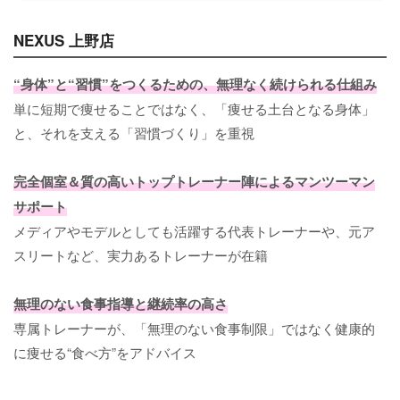
NEXUS 上野店
“身体”と“習慣”をつくるための、無理なく続けられる仕組み
単に短期で痩せることではなく、「痩せる土台となる身体」
と、それを支える「習慣づくり」を重視
完全個室＆質の高いトップトレーナー陣によるマンツーマン
サポート
メディアやモデルとしても活躍する代表トレーナーや、元ア
スリートなど、実力あるトレーナーが在籍
無理のない食事指導と継続率の高さ
専属トレーナーが、「無理のない食事制限」ではなく健康的
に痩せる“食べ方”をアドバイス