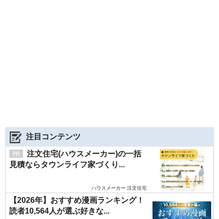
注目コンテンツ
注文住宅(ハウスメーカー)の一括
見積ならタウンライフ家づくり...
ハウスメーカー 注文住宅
【2026年】おすすめ漫画ランキング！
読者10,564人が選ぶ好きな...