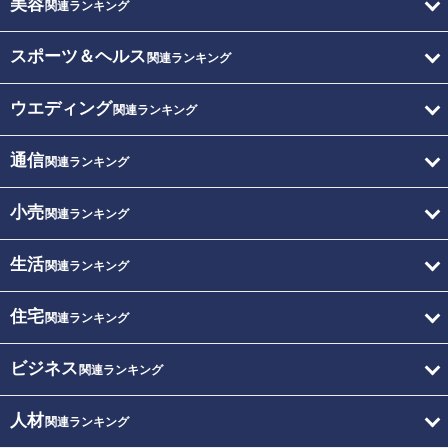
美容
関連ランキング
スポーツ＆ヘルス
関連ランキング
ウエディング
関連ランキング
通信
関連ランキング
小売
関連ランキング
生活
関連ランキング
住宅
関連ランキング
ビジネス
関連ランキング
人材
関連ランキング