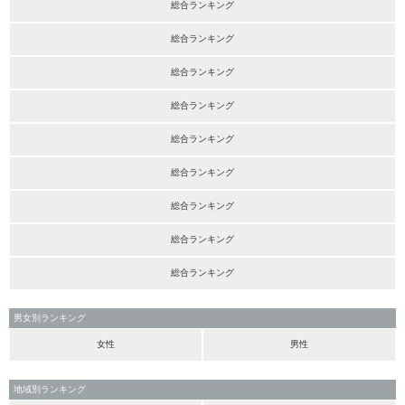
総合ランキング
総合ランキング
総合ランキング
総合ランキング
総合ランキング
総合ランキング
総合ランキング
総合ランキング
総合ランキング
男女別ランキング
女性
男性
地域別ランキング