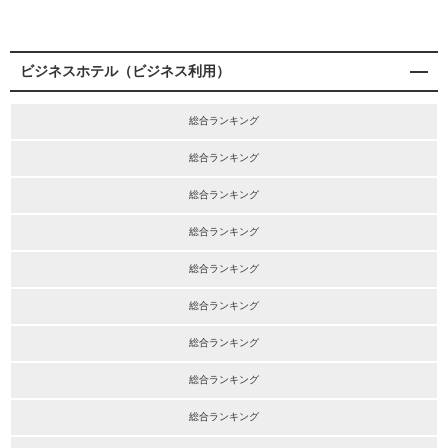
ビジネスホテル（ビジネス利用）
総合ランキング
総合ランキング
総合ランキング
総合ランキング
総合ランキング
総合ランキング
総合ランキング
総合ランキング
総合ランキング