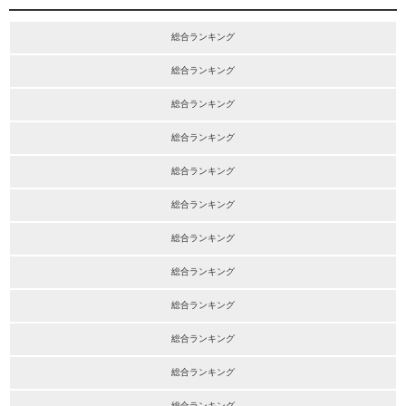
総合ランキング
総合ランキング
総合ランキング
総合ランキング
総合ランキング
総合ランキング
総合ランキング
総合ランキング
総合ランキング
総合ランキング
総合ランキング
総合ランキング