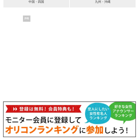
中国・四国
九州・沖縄
PR