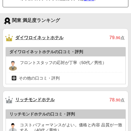
関東 満足度ランキング
ダイワロイネットホテル
79
.96
点
ダイワロイネットホテルの口コミ・評判
フロントスタッフの応対が丁寧（50代／男性）
その他の口コミ・評判
リッチモンドホテル
78
.90
点
リッチモンドホテルの口コミ・評判
コストパフォーマンスがよい。価格と内容 品質が一致
する。（40代／男性）