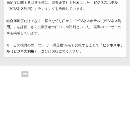
満足度に関する回答を基に、調査企業
社を対象にした「
ビジネスホテル
（ビジネス利用）
」ランキングを発表しています。
総合満足度だけでなく、様々な切り口から「
ビジネスホテル（ビジネス利
用）
」を評価。さらに回答者の口コミや評判といった、実際のユーザーの
声も掲載しています。
サービス検討の際、“ユーザー満足度”からも比較することで「
ビジネスホテ
ル（ビジネス利用）
」選びにお役立てください。
PR