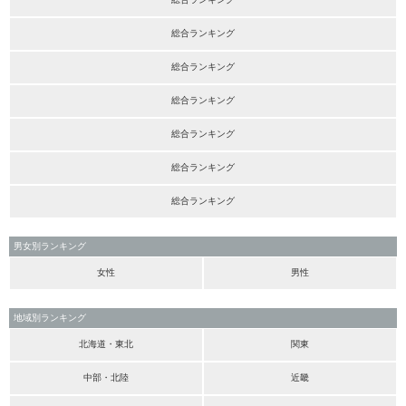
総合ランキング
総合ランキング
総合ランキング
総合ランキング
総合ランキング
総合ランキング
男女別ランキング
女性
男性
地域別ランキング
北海道・東北
関東
中部・北陸
近畿