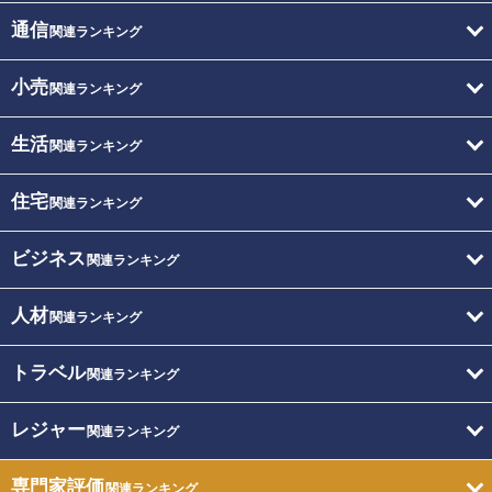
通信
関連ランキング
小売
関連ランキング
生活
関連ランキング
住宅
関連ランキング
ビジネス
関連ランキング
人材
関連ランキング
トラベル
関連ランキング
レジャー
関連ランキング
専門家評価
関連ランキング