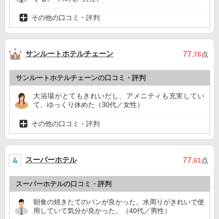
その他の口コミ・評判
サンルートホテルチェーン
77
.76
点
サンルートホテルチェーンの口コミ・評判
大浴場がとてもきれいだし、アメニティも充実してい
て、ゆっくり休めた（30代／女性）
その他の口コミ・評判
スーパーホテル
77
.61
点
スーパーホテルの口コミ・評判
朝食の焼きたてのパンが良かった。水周りがきれいで使
用していて気分が良かった。（40代／男性）