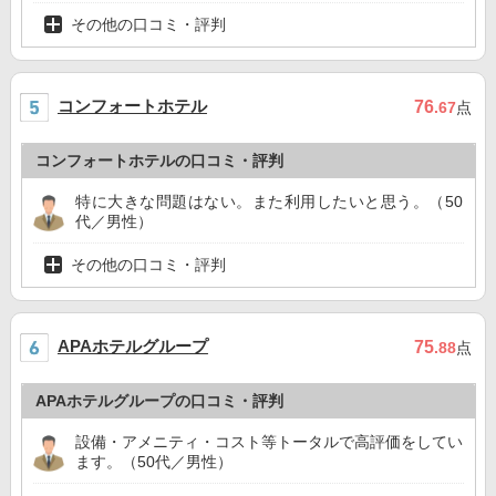
その他の口コミ・評判
コンフォートホテル
76
.67
点
コンフォートホテルの口コミ・評判
特に大きな問題はない。また利用したいと思う。（50
代／男性）
その他の口コミ・評判
APAホテルグループ
75
.88
点
APAホテルグループの口コミ・評判
設備・アメニティ・コスト等トータルで高評価をしてい
ます。（50代／男性）