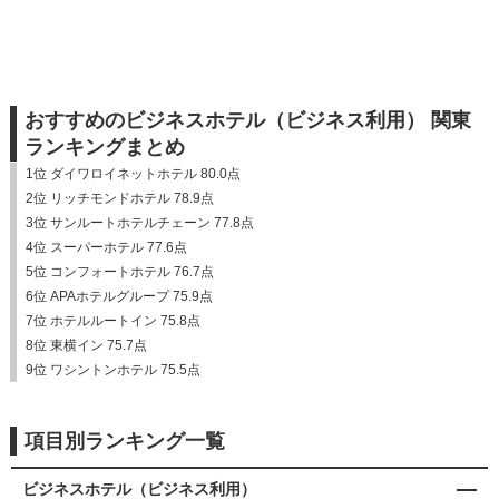
おすすめのビジネスホテル（ビジネス利用） 関東
ランキングまとめ
1位 ダイワロイネットホテル 80.0点
2位 リッチモンドホテル 78.9点
3位 サンルートホテルチェーン 77.8点
4位 スーパーホテル 77.6点
5位 コンフォートホテル 76.7点
6位 APAホテルグループ 75.9点
7位 ホテルルートイン 75.8点
8位 東横イン 75.7点
9位 ワシントンホテル 75.5点
項目別ランキング一覧
ビジネスホテル（ビジネス利用）