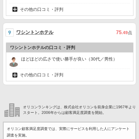
その他の口コミ・評判
ワシントンホテル
75
.49
点
ワシントンホテルの口コミ・評判
ほどほどの広さで使い勝手が良い（30代／男性）
その他の口コミ・評判
オリコンランキングは、株式会社オリコンを前身企業に1967年より
スタート。2006年からは顧客満足度調査を開始。
オリコン顧客満足度調査では、実際にサービスを利用した
人にアンケート
調査を実施。