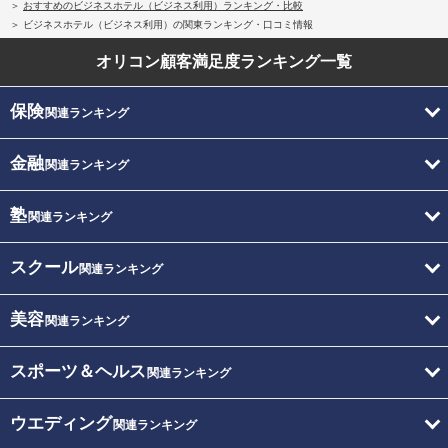
おすすめのビジネスホテル（ビジネス利用）ランキング・比較
ビジネスホテル（ビジネス利用）の関東ランキング・口コミ情報
オリコン顧客満足度
ランキング一覧
保険
関連ランキング
金融
関連ランキング
塾
関連ランキング
スクール
関連ランキング
美容
関連ランキング
スポーツ＆ヘルス
関連ランキング
ウエディング
関連ランキング