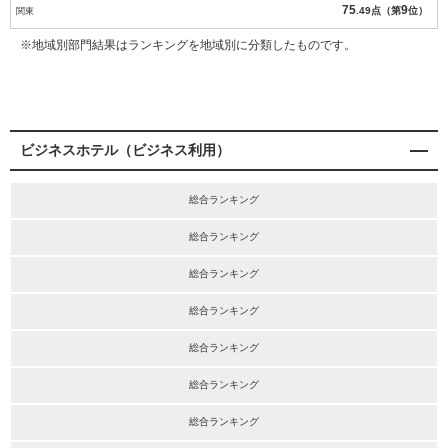
75
9
関東
.49点（第
位）
※地域別部門結果はランキングを地域別に分類したものです。
ビジネスホテル（ビジネス利用）
総合ランキング
総合ランキング
総合ランキング
総合ランキング
総合ランキング
総合ランキング
総合ランキング