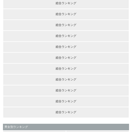
総合ランキング
総合ランキング
総合ランキング
総合ランキング
総合ランキング
総合ランキング
総合ランキング
総合ランキング
総合ランキング
総合ランキング
総合ランキング
男女別ランキング