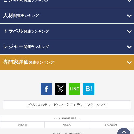
関連ランキング
人材
関連ランキング
トラベル
関連ランキング
レジャー
関連ランキング
専門家評価
関連ランキング
ビジネスホテル（ビジネス利用）ランキングトップへ
オリコン顧客満足度調査とは
調査方法
掲載規約
お問い合わせ