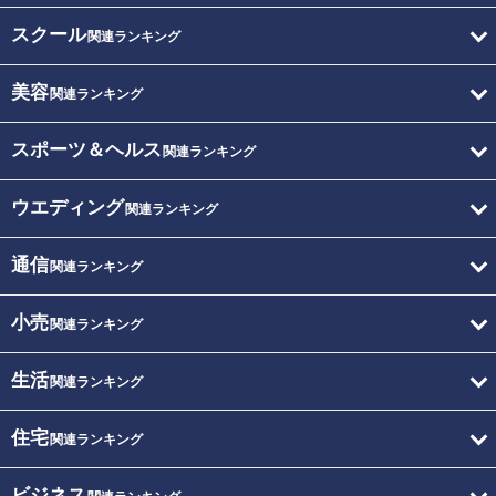
スクール
関連ランキング
美容
関連ランキング
スポーツ＆ヘルス
関連ランキング
ウエディング
関連ランキング
通信
関連ランキング
小売
関連ランキング
生活
関連ランキング
住宅
関連ランキング
ビジネス