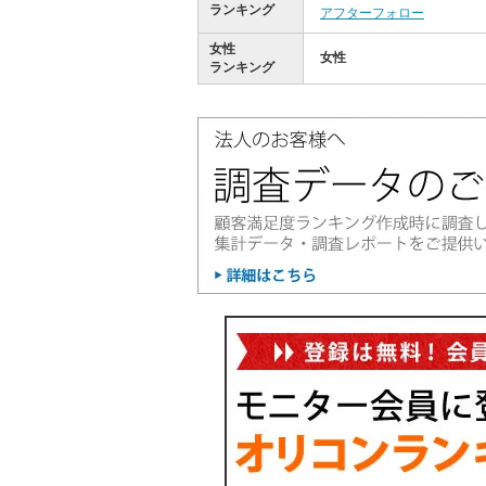
ランキング
アフターフォロー
女性
女性
ランキング