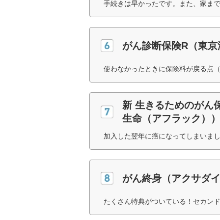
手続きは早かったです。また、家まで
がん診断保険R（東京
使わなかったときに保険料が戻る点（
新 生きるためのがん
生命（アフラック）
加入した翌年に癌になってしまいまし
がん終身（アクサダ
たくさん特典がついている！セカンド