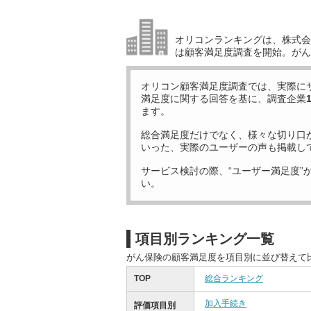
オリコンランキングは、株式会社
は顧客満足度調査を開始。がん
オリコン顧客満足度調査では、実際に
満足度に関する回答を基に、調査企業
ます。
総合満足度だけでなく、様々な切り口
いった、実際のユーザーの声も掲載し
サービス検討の際、“ユーザー満足度”
い。
項目別ランキング一覧
がん保険の顧客満足度を項目別に並び替えて
TOP
総合ランキング
加入手続き
評価項目別