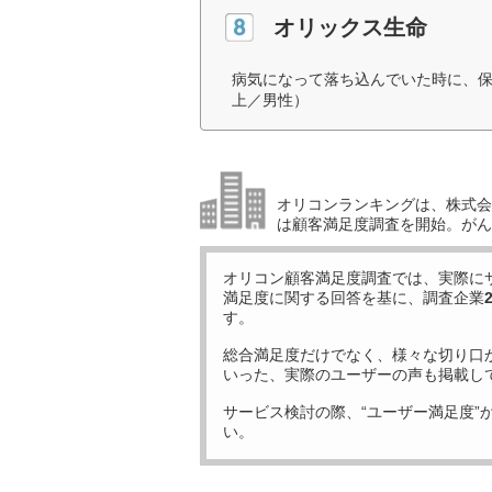
オリックス生命
病気になって落ち込んでいた時に、保
上／男性）
オリコンランキングは、株式会社
は顧客満足度調査を開始。がん
オリコン顧客満足度調査では、実際に
満足度に関する回答を基に、調査企業
す。
総合満足度だけでなく、様々な切り口
いった、実際のユーザーの声も掲載し
サービス検討の際、“ユーザー満足度”
い。