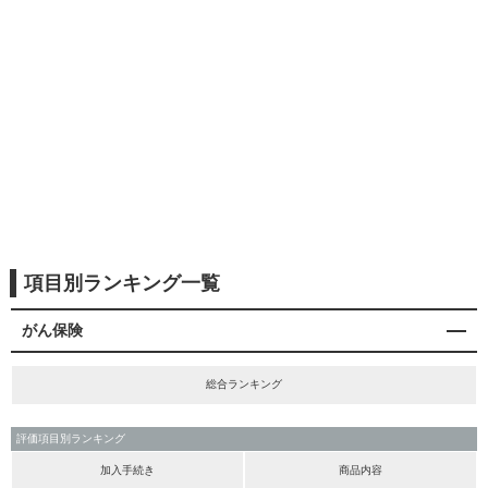
項目別ランキング一覧
がん保険
総合ランキング
評価項目別ランキング
加入手続き
商品内容