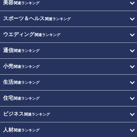
美容
関連ランキング
スポーツ＆ヘルス
関連ランキング
ウエディング
関連ランキング
通信
関連ランキング
小売
関連ランキング
生活
関連ランキング
住宅
関連ランキング
ビジネス
関連ランキング
人材
関連ランキング