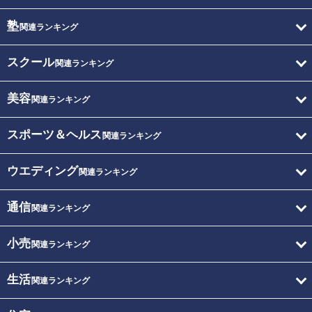
塾
関連ランキング
スクール
関連ランキング
美容
関連ランキング
スポーツ＆ヘルス
関連ランキング
ウエディング
関連ランキング
通信
関連ランキング
小売
関連ランキング
生活
関連ランキング