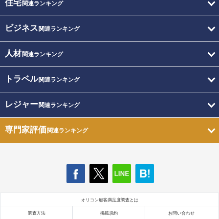
住宅
関連ランキング
ビジネス
関連ランキング
人材
関連ランキング
トラベル
関連ランキング
レジャー
関連ランキング
専門家評価
関連ランキング
オリコン顧客満足度調査とは
調査方法
掲載規約
お問い合わせ