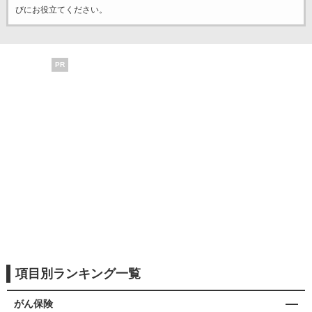
びにお役立てください。
PR
項目別ランキング一覧
がん保険