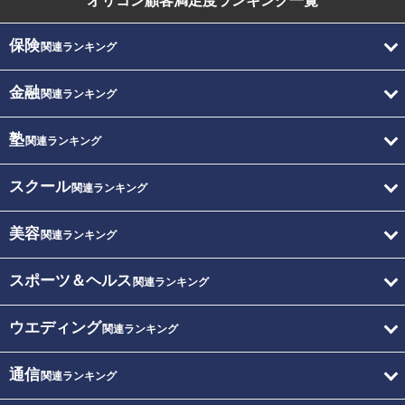
オリコン顧客満足度
ランキング一覧
保険
関連ランキング
金融
関連ランキング
塾
関連ランキング
スクール
関連ランキング
美容
関連ランキング
スポーツ＆ヘルス
関連ランキング
ウエディング
関連ランキング
通信
関連ランキング