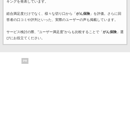
キングを発表しています。
総合満足度だけでなく、様々な切り口から「
がん保険
」を評価。さらに回
答者の口コミや評判といった、実際のユーザーの声も掲載しています。
サービス検討の際、“ユーザー満足度”からも比較することで「
がん保険
」選
びにお役立てください。
PR