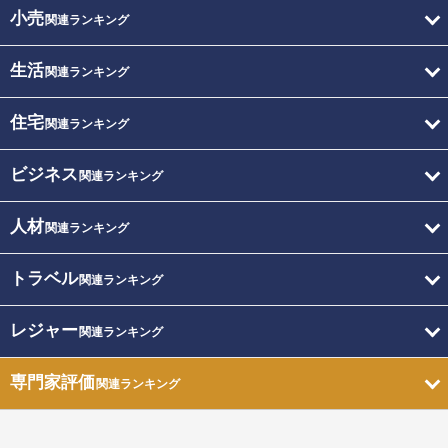
小売
関連ランキング
生活
関連ランキング
住宅
関連ランキング
ビジネス
関連ランキング
人材
関連ランキング
トラベル
関連ランキング
レジャー
関連ランキング
専門家評価
関連ランキング