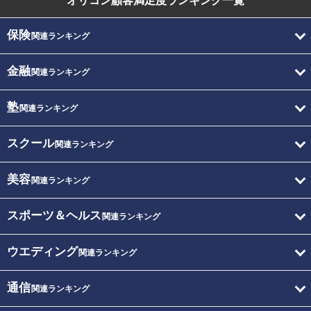
オリコン顧客満足度
ランキング一覧
保険
関連ランキング
金融
関連ランキング
塾
関連ランキング
スクール
関連ランキング
美容
関連ランキング
スポーツ＆ヘルス
関連ランキング
ウエディング
関連ランキング
通信
関連ランキング