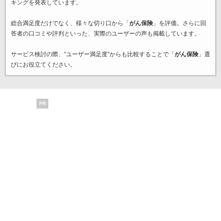
キングを発表しています。
総合満足度だけでなく、様々な切り口から「
がん保険
」を評価。さらに回
答者の口コミや評判といった、実際のユーザーの声も掲載しています。
サービス検討の際、“ユーザー満足度”からも比較することで「
がん保険
」選
びにお役立てください。
PR