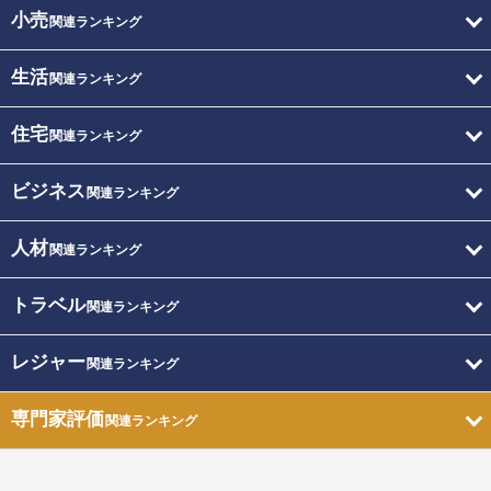
小売
関連ランキング
生活
関連ランキング
住宅
関連ランキング
ビジネス
関連ランキング
人材
関連ランキング
トラベル
関連ランキング
レジャー
関連ランキング
専門家評価
関連ランキング