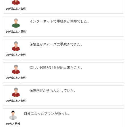
60代以上／女性
インターネットで手続きが簡単でした。
60代以上／男性
保険金がスムーズに手続きできた。
60代以上／女性
欲しい保障だけを契約出来たこと。
60代以上／女性
保障内容がきちんとしていた。
60代以上／女性
自分に合ったプランがあった。
40代／男性