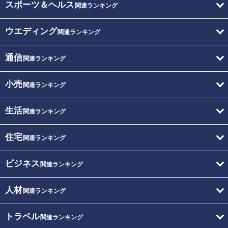
スポーツ＆ヘルス
関連ランキング
ウエディング
関連ランキング
通信
関連ランキング
小売
関連ランキング
生活
関連ランキング
住宅
関連ランキング
ビジネス
関連ランキング
人材
関連ランキング
トラベル
関連ランキング