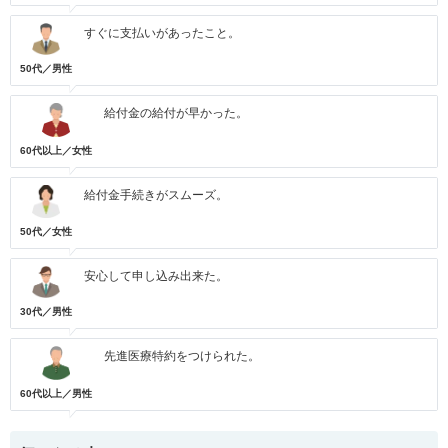
すぐに支払いがあったこと。
50代／男性
給付金の給付が早かった。
60代以上／女性
給付金手続きがスムーズ。
50代／女性
安心して申し込み出来た。
30代／男性
先進医療特約をつけられた。
60代以上／男性