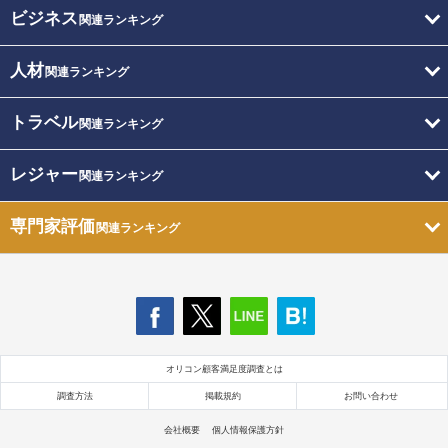
ビジネス
関連ランキング
人材
関連ランキング
トラベル
関連ランキング
レジャー
関連ランキング
専門家評価
関連ランキング
オリコン顧客満足度調査とは
調査方法
掲載規約
お問い合わせ
会社概要
個人情報保護方針