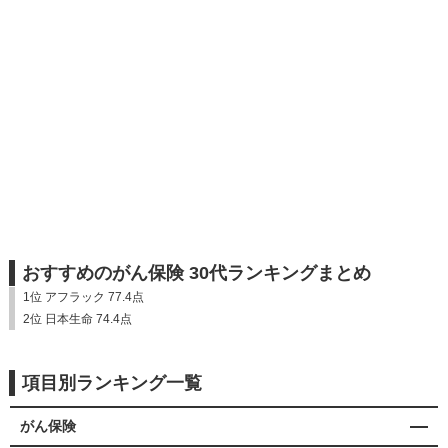
おすすめのがん保険 30代ランキングまとめ
1位 アフラック 77.4点
2位 日本生命 74.4点
項目別ランキング一覧
がん保険