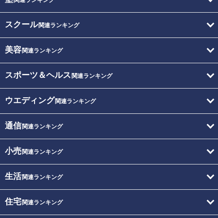
スクール
関連ランキング
美容
関連ランキング
スポーツ＆ヘルス
関連ランキング
ウエディング
関連ランキング
通信
関連ランキング
小売
関連ランキング
生活
関連ランキング
住宅
関連ランキング