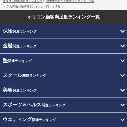
オリコン顧客満足度ランキング
おすすめのがん保険ランキング・比較
がん保険の保険料ランキング・口コミ情報
オリコン顧客満足度
ランキング一覧
保険
関連ランキング
金融
関連ランキング
塾
関連ランキング
スクール
関連ランキング
美容
関連ランキング
スポーツ＆ヘルス
関連ランキング
ウエディング
関連ランキング