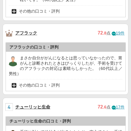
その他の口コミ・評判
アフラック
72
.8
点
19件
アフラックの口コミ・評判
まさか自分ががんになるとは思っていなかったので、胃
がんと診断されたときはびっくりしたが、手術を受けて
のアフラックの対応は素晴らしかった。（60代以上／
男性）
その他の口コミ・評判
チューリッヒ生命
72
.6
点
17件
チューリッヒ生命の口コミ・評判