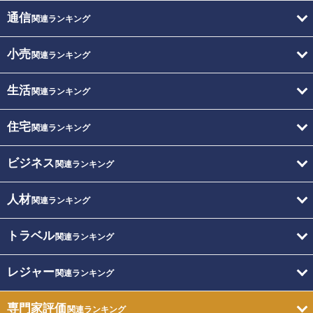
通信
関連ランキング
小売
関連ランキング
生活
関連ランキング
住宅
関連ランキング
ビジネス
関連ランキング
人材
関連ランキング
トラベル
関連ランキング
レジャー
関連ランキング
専門家評価
関連ランキング