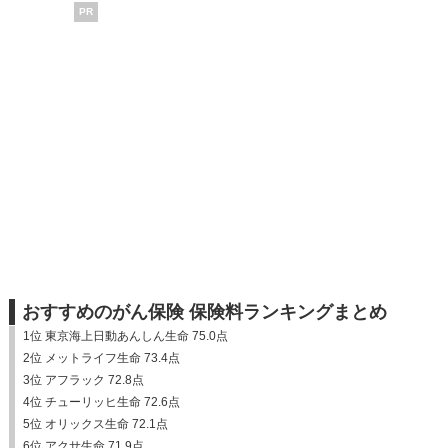
PR
おすすめのがん保険 保険料ランキングまとめ
1位 東京海上日動あんしん生命 75.0点
2位 メットライフ生命 73.4点
3位 アフラック 72.8点
4位 チューリッヒ生命 72.6点
5位 オリックス生命 72.1点
6位 アクサ生命 71.9点