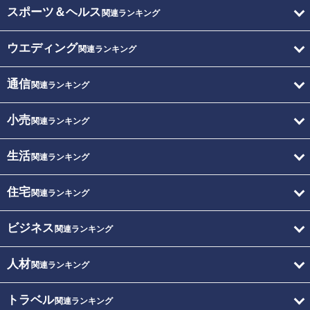
スポーツ＆ヘルス
関連ランキング
ウエディング
関連ランキング
通信
関連ランキング
小売
関連ランキング
生活
関連ランキング
住宅
関連ランキング
ビジネス
関連ランキング
人材
関連ランキング
トラベル
関連ランキング