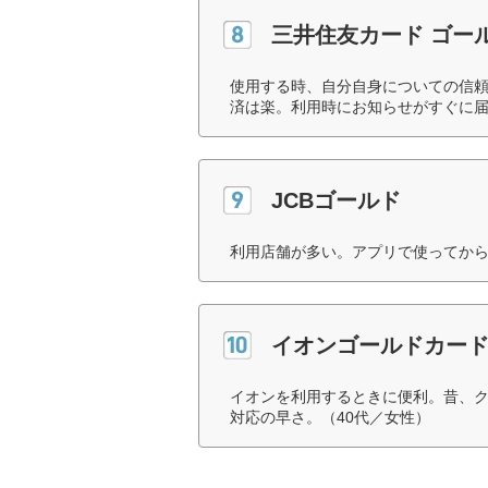
三井住友カード ゴー
使用する時、自分自身についての信頼
済は楽。利用時にお知らせがすぐに届
JCBゴールド
利用店舗が多い。アプリで使ってから
イオンゴールドカー
イオンを利用するときに便利。昔、
対応の早さ。（40代／女性）