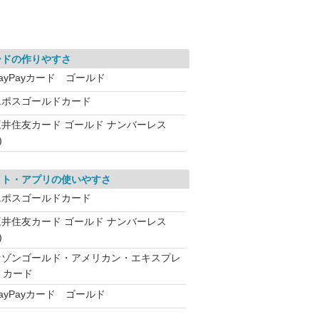
ードの作りやすさ
ayPayカード ゴールド
エポスゴールドカード
三井住友カード ゴールド ナンバーレス
)
イト・アプリの使いやすさ
エポスゴールドカード
三井住友カード ゴールド ナンバーレス
)
セゾンゴールド・アメリカン・エキスプレ
・カード
ayPayカード ゴールド