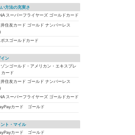
払い方法の充実さ
ANA スーパーフライヤーズ ゴールドカード
三井住友カード ゴールド ナンバーレス
)
エポスゴールドカード
ザイン
セゾンゴールド・アメリカン・エキスプレ
・カード
三井住友カード ゴールド ナンバーレス
)
ANA スーパーフライヤーズ ゴールドカード
ayPayカード ゴールド
イント・マイル
ayPayカード ゴールド