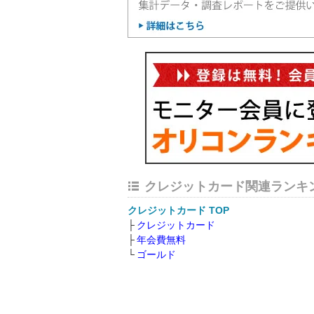
クレジットカード関連ランキ
クレジットカード TOP
クレジットカード
年会費無料
ゴールド