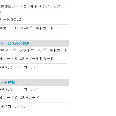
三井住友カード ゴールド ナンバーレス
)
カード GOLD
ALカード CLUB-Aゴールドカード
帯サービスの充実さ
ANA スーパーフライヤーズ ゴールドカード
ALカード CLUB-Aゴールドカード
ayPayカード ゴールド
ポート体制
ayPayカード ゴールド
ALカード CLUB-Aカード
エポスゴールドカード