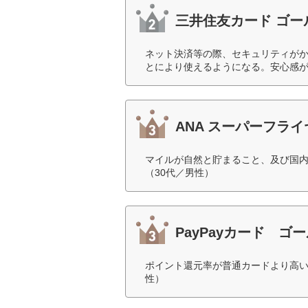
三井住友カード ゴー
ネット決済等の際、セキュリティが
とにより使えるようになる。安心感が
ANA スーパーフラ
マイルが自然と貯まること、及び国内
（30代／男性）
PayPayカード ゴ
ポイント還元率が普通カードより高い
性）