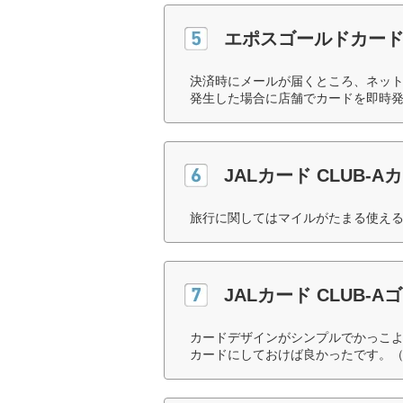
エポスゴールドカー
決済時にメールが届くところ、ネッ
発生した場合に店舗でカードを即時発
JALカード CLUB-A
旅行に関してはマイルがたまる使える
JALカード CLUB-
カードデザインがシンプルでかっこ
カードにしておけば良かったです。（