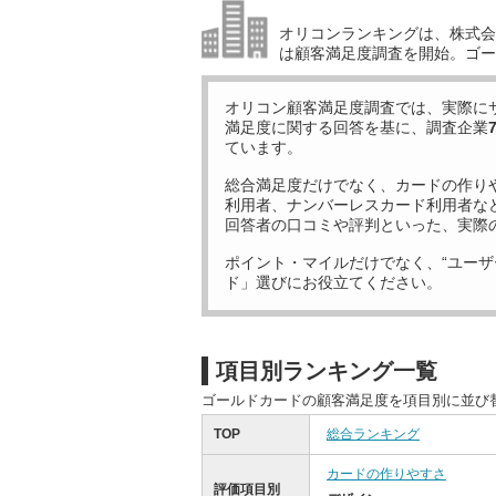
オリコンランキングは、株式会社
は顧客満足度調査を開始。ゴー
オリコン顧客満足度調査では、実際に
満足度に関する回答を基に、調査企業
ています。
総合満足度だけでなく、カードの作り
利用者、ナンバーレスカード利用者な
回答者の口コミや評判といった、実際
ポイント・マイルだけでなく、“ユーザ
ド」選びにお役立てください。
項目別ランキング一覧
ゴールドカードの顧客満足度を項目別に並び
TOP
総合ランキング
カードの作りやすさ
評価項目別