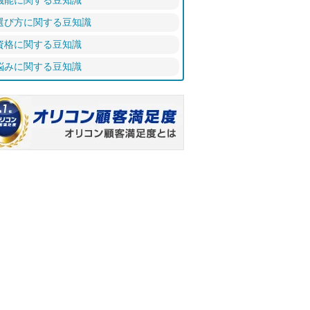
機能に関する豆知識
選び方に関する豆知識
資格に関する豆知識
悩みに関する豆知識