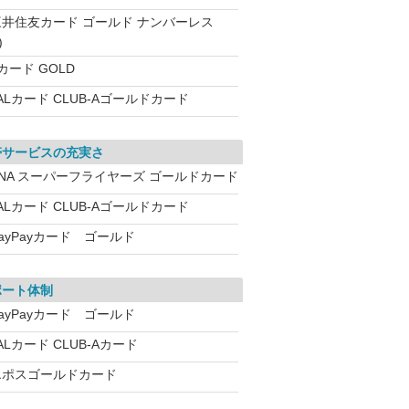
三井住友カード ゴールド ナンバーレス
)
カード GOLD
ALカード CLUB-Aゴールドカード
帯サービスの充実さ
ANA スーパーフライヤーズ ゴールドカード
ALカード CLUB-Aゴールドカード
ayPayカード ゴールド
ポート体制
ayPayカード ゴールド
ALカード CLUB-Aカード
エポスゴールドカード