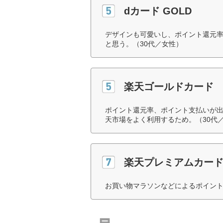
dカード GOLD
デザインも可愛いし、ポイント還元率
と思う。（30代／女性）
楽天ゴールドカード
ポイント還元率、ポイント支払いが
天市場をよく利用するため。（30代
楽天プレミアムカー
お買い物マラソンなどによるポイント