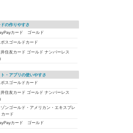
ードの作りやすさ
ayPayカード ゴールド
エポスゴールドカード
三井住友カード ゴールド ナンバーレス
)
イト・アプリの使いやすさ
エポスゴールドカード
三井住友カード ゴールド ナンバーレス
)
セゾンゴールド・アメリカン・エキスプレ
・カード
ayPayカード ゴールド