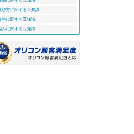
機能に関する豆知識
選び方に関する豆知識
資格に関する豆知識
悩みに関する豆知識