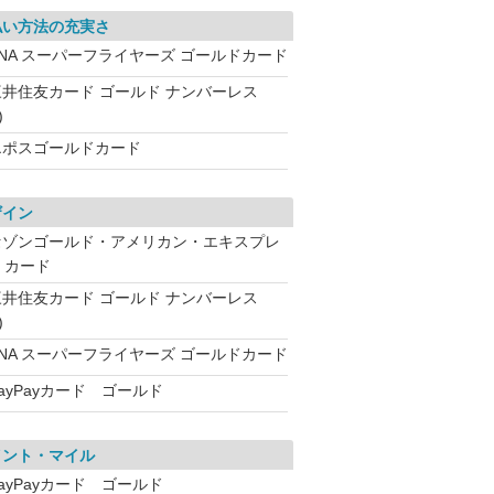
払い方法の充実さ
ANA スーパーフライヤーズ ゴールドカード
三井住友カード ゴールド ナンバーレス
)
エポスゴールドカード
ザイン
セゾンゴールド・アメリカン・エキスプレ
・カード
三井住友カード ゴールド ナンバーレス
)
ANA スーパーフライヤーズ ゴールドカード
ayPayカード ゴールド
イント・マイル
ayPayカード ゴールド