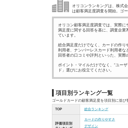
オリコンランキングは、株式会社
は顧客満足度調査を開始。ゴー
オリコン顧客満足度調査では、実際に
満足度に関する回答を基に、調査企業
ています。
総合満足度だけでなく、カードの作り
利用者、ナンバーレスカード利用者な
回答者の口コミや評判といった、実際
ポイント・マイルだけでなく、“ユーザ
ド」選びにお役立てください。
項目別ランキング一覧
ゴールドカードの顧客満足度を項目別に並び
TOP
総合ランキング
カードの作りやすさ
評価項目別
デザイン