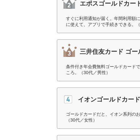
エポスゴールドカー
すぐに利用通知が届く。年間利用額
に使えて、アプリで手続きできる。（
三井住友カード ゴー
条件付き年会費無料ゴールドカード
ころ。（30代／男性）
イオンゴールドカー
ゴールドカードだと、イオン系列の
（30代／女性）