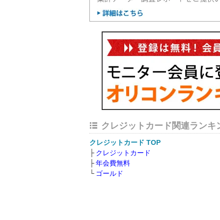
クレジットカード関連ランキ
クレジットカード TOP
クレジットカード
年会費無料
ゴールド