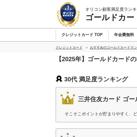
オリコン顧客満足度ランキ
ゴールドカー
クレジットカード TOP
年会費無料
クレジットカード
おすすめのゴールドカードラン
【2025年】ゴールドカード
30代 満足度ランキング
三井住友カード ゴー
そこそこポイントが貯まりやすく、ど