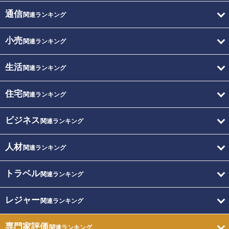
通信
関連ランキング
小売
関連ランキング
生活
関連ランキング
住宅
関連ランキング
ビジネス
関連ランキング
人材
関連ランキング
トラベル
関連ランキング
レジャー
関連ランキング
専門家評価
関連ランキング