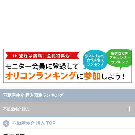
不動産仲介 購入関連ランキング
不動産仲介 購入
不動産仲介 購入 TOP