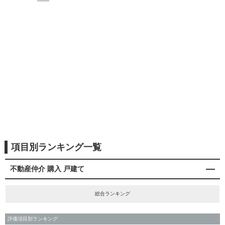
項目別ランキング一覧
不動産仲介 購入 戸建て
総合ランキング
評価項目別ランキング