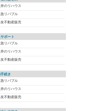
三井のリハウス
東急リバブル
住友不動産販売
入サポート
東急リバブル
三井のリハウス
住友不動産販売
約手続き
東急リバブル
三井のリハウス
住友不動産販売