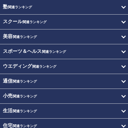
塾
関連ランキング
スクール
関連ランキング
美容
関連ランキング
スポーツ＆ヘルス
関連ランキング
ウエディング
関連ランキング
通信
関連ランキング
小売
関連ランキング
生活
関連ランキング
住宅
関連ランキング