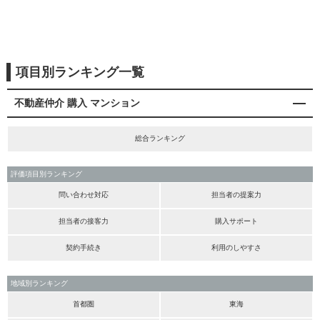
項目別ランキング一覧
不動産仲介 購入 マンション
総合ランキング
評価項目別ランキング
問い合わせ対応
担当者の提案力
担当者の接客力
購入サポート
契約手続き
利用のしやすさ
地域別ランキング
首都圏
東海