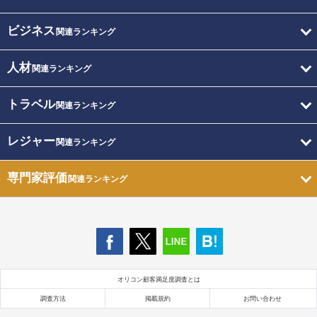
ビジネス
関連ランキング
人材
関連ランキング
トラベル
関連ランキング
レジャー
関連ランキング
専門家評価
関連ランキング
オリコン顧客満足度調査とは
調査方法
掲載規約
お問い合わせ