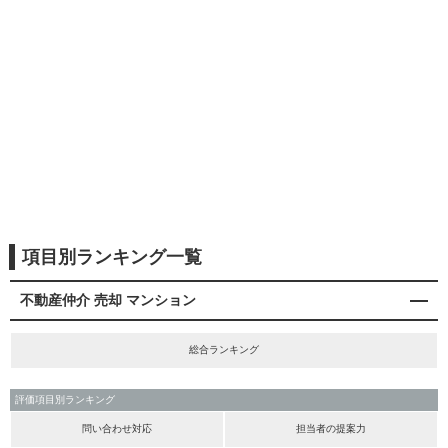
項目別ランキング一覧
不動産仲介 売却 マンション
総合ランキング
評価項目別ランキング
問い合わせ対応
担当者の提案力