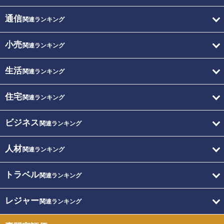
通信
関連ランキング
小売
関連ランキング
生活
関連ランキング
住宅
関連ランキング
ビジネス
関連ランキング
人材
関連ランキング
トラベル
関連ランキング
レジャー
関連ランキング