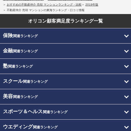
おすすめの不動産仲介 売却 マンションランキング・比較
2019年版
不動産仲介 売却 マンションの東海ランキング・口コミ情報
オリコン顧客満足度
ランキング一覧
保険
関連ランキング
金融
関連ランキング
塾
関連ランキング
スクール
関連ランキング
美容
関連ランキング
スポーツ＆ヘルス
関連ランキング
ウエディング
関連ランキング