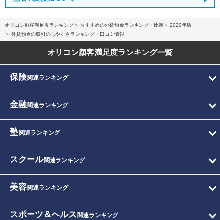
オリコン顧客満足度ランキング
おすすめの外貨預金ランキング・比較
2020年版
外貨預金の取引のしやすさランキング・口コミ情報
オリコン顧客満足度
ランキング一覧
保険
関連ランキング
金融
関連ランキング
塾
関連ランキング
スクール
関連ランキング
美容
関連ランキング
スポーツ＆ヘルス
関連ランキング