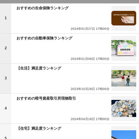
おすすめの生命保険ランキング
1
2024年01月27日 17時00分
おすすめの自動車保険ランキング
2
2024年01月09日 17時00分
【生活】満足度ランキング
3
2023年10月29日 17時00分
おすすめの暗号資産取引所現物取引
4
2024年04月18日 17時00分
【住宅】満足度ランキング
5