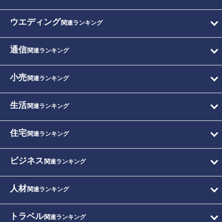
ウエディング
関連ランキング
通信
関連ランキング
小売
関連ランキング
生活
関連ランキング
住宅
関連ランキング
ビジネス
関連ランキング
人材
関連ランキング
トラベル
関連ランキング