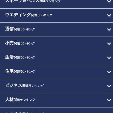
スポーツ＆ヘルス
関連ランキング
ウエディング
関連ランキング
通信
関連ランキング
小売
関連ランキング
生活
関連ランキング
住宅
関連ランキング
ビジネス
関連ランキング
人材
関連ランキング