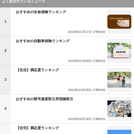
よく読まれているニュース
おすすめの生命保険ランキング
1
2024年01月27日 17時00分
おすすめの自動車保険ランキング
2
2024年01月09日 17時00分
【生活】満足度ランキング
3
2023年10月29日 17時00分
おすすめの暗号資産取引所現物取引
4
2024年04月18日 17時00分
【住宅】満足度ランキング