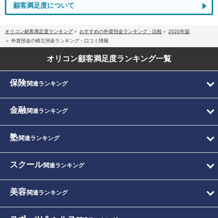
顧客満足度について
オリコン顧客満足度ランキング
おすすめの外貨預金ランキング・比較
2020年版
外貨預金の積立預金ランキング・口コミ情報
オリコン顧客満足度
ランキング一覧
保険
関連ランキング
金融
関連ランキング
塾
関連ランキング
スクール
関連ランキング
美容
関連ランキング