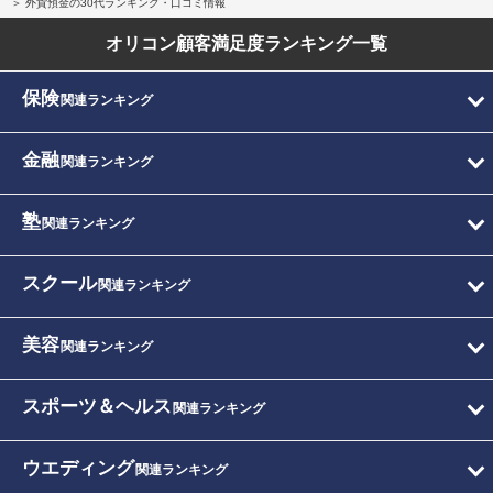
外貨預金の30代ランキング・口コミ情報
オリコン顧客満足度
ランキング一覧
保険
関連ランキング
金融
関連ランキング
塾
関連ランキング
スクール
関連ランキング
美容
関連ランキング
スポーツ＆ヘルス
関連ランキング
ウエディング
関連ランキング