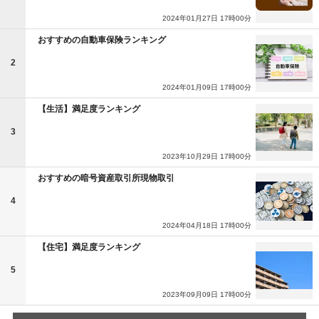
2024年01月27日 17時00分
おすすめの自動車保険ランキング
2
2024年01月09日 17時00分
【生活】満足度ランキング
3
2023年10月29日 17時00分
おすすめの暗号資産取引所現物取引
4
2024年04月18日 17時00分
【住宅】満足度ランキング
5
2023年09月09日 17時00分