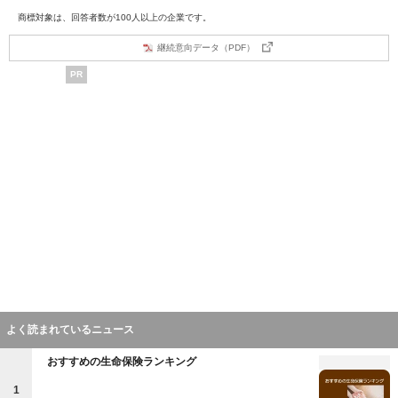
商標対象は、回答者数が100人以上の企業です。
継続意向データ（PDF）
PR
よく読まれているニュース
おすすめの生命保険ランキング
1