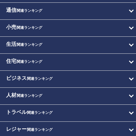
通信
関連ランキング
小売
関連ランキング
生活
関連ランキング
住宅
関連ランキング
ビジネス
関連ランキング
人材
関連ランキング
トラベル
関連ランキング
レジャー
関連ランキング