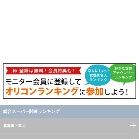
総合スーパー関連ランキング
北海道・東北