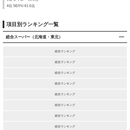
4位 SEIYU 61.0点
項目別ランキング一覧
総合スーパー（北海道・東北）
総合ランキング
総合ランキング
総合ランキング
総合ランキング
総合ランキング
総合ランキング
総合ランキング
総合ランキング