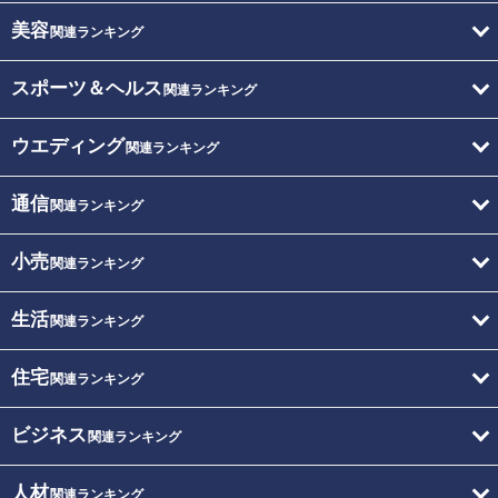
美容
関連ランキング
スポーツ＆ヘルス
関連ランキング
ウエディング
関連ランキング
通信
関連ランキング
小売
関連ランキング
生活
関連ランキング
住宅
関連ランキング
ビジネス
関連ランキング
人材
関連ランキング