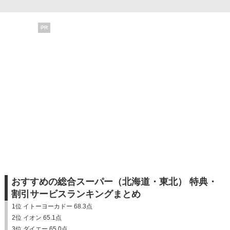
PR
おすすめの総合スーパー（北海道・東北） 特典・
割引サービスランキングまとめ
1位 イトーヨーカドー 68.3点
2位 イオン 65.1点
3位 ダイエー 65.0点