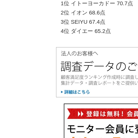
1位 イトーヨーカドー 70.7点
2位 イオン 68.6点
3位 SEIYU 67.4点
4位 ダイエー 65.2点