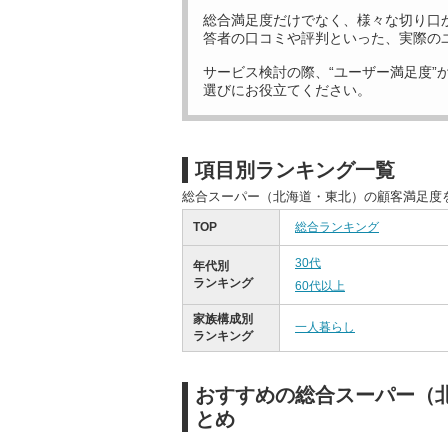
総合満足度だけでなく、様々な切り口
答者の口コミや評判といった、実際の
サービス検討の際、“ユーザー満足度”
選びにお役立てください。
項目別ランキング一覧
総合スーパー（北海道・東北）の顧客満足度
TOP
総合ランキング
30代
年代別
ランキング
60代以上
家族構成別
一人暮らし
ランキング
おすすめの総合スーパー（
とめ