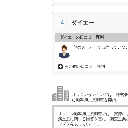
ダイエー
ダイエーの口コミ・評判
他のスーパーでは売っていない
その他の口コミ・評判
オリコンランキングは、株式会社
は顧客満足度調査を開始。
オリコン顧客満足度調査では、実際に
満足度に関する回答を基に、調査企業
ングを発表しています。