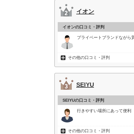
イオン
イオンの口コミ・評判
プライベートブランドながら
その他の口コミ・評判
SEIYU
SEIYUの口コミ・評判
行きやすい場所にあって便利（
その他の口コミ・評判