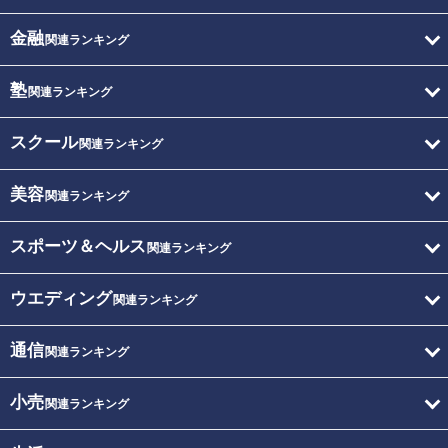
金融
関連ランキング
塾
関連ランキング
スクール
関連ランキング
美容
関連ランキング
スポーツ＆ヘルス
関連ランキング
ウエディング
関連ランキング
通信
関連ランキング
小売
関連ランキング