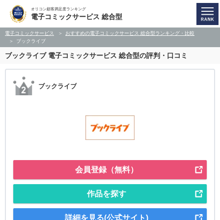
オリコン顧客満足度ランキング
電子コミックサービス 総合型
電子コミックサービス
おすすめの電子コミックサービス 総合型ランキング・比較
ブックライブ
ブックライブ
電子コミックサービス 総合型の評判・口コミ
ブックライブ
会員登録（無料）
作品を探す
詳細を見る(公式サイト)