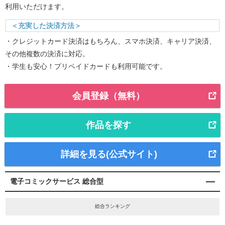
利用いただけます。
＜充実した決済方法＞
・クレジットカード決済はもちろん、スマホ決済、キャリア決済、
その他複数の決済に対応。
・学生も安心！プリペイドカードも利用可能です。
会員登録（無料）
作品を探す
詳細を見る(公式サイト)
電子コミックサービス 総合型
総合ランキング