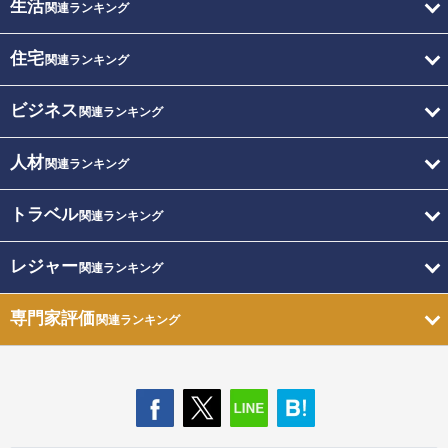
生活
関連ランキング
住宅
関連ランキング
ビジネス
関連ランキング
人材
関連ランキング
トラベル
関連ランキング
レジャー
関連ランキング
専門家評価
関連ランキング