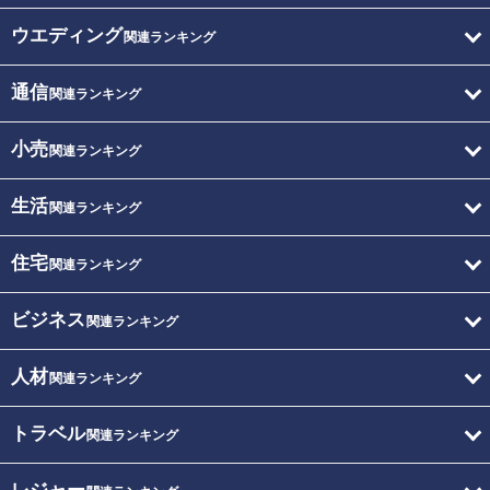
ウエディング
関連ランキング
通信
関連ランキング
小売
関連ランキング
生活
関連ランキング
住宅
関連ランキング
ビジネス
関連ランキング
人材
関連ランキング
トラベル
関連ランキング