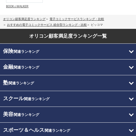
BOOK☆WALKER
オリコン顧客満足度ランキング
電子コミックサービスランキング・比較
おすすめの電子コミックサービス 総合型ランキング・比較
ピッコマ
オリコン顧客満足度
ランキング一覧
保険
関連ランキング
金融
関連ランキング
塾
関連ランキング
スクール
関連ランキング
美容
関連ランキング
スポーツ＆ヘルス
関連ランキング