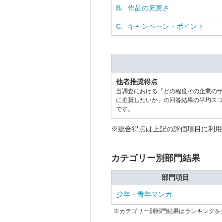
B.
作品の充実さ
C.
キャンペーン・ポイント
他者推奨得点
当調査における「どの程度その企業の
に推奨したいか」の回答結果の平均ス
です。
※総合得点は上記の評価項目に利用
カテゴリー別部門結果
部門項目
少年・青年マンガ
※カテゴリー別部門結果はランキングを