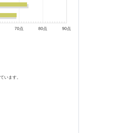
70点
80点
90点
ています。