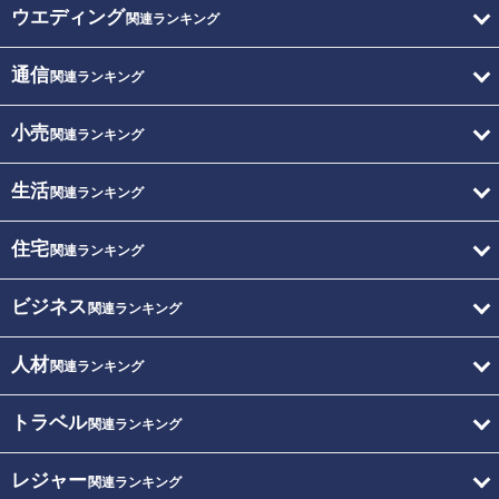
ウエディング
関連ランキング
通信
関連ランキング
小売
関連ランキング
生活
関連ランキング
住宅
関連ランキング
ビジネス
関連ランキング
人材
関連ランキング
トラベル
関連ランキング
レジャー
関連ランキング