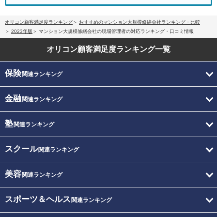
オリコン顧客満足度ランキング
おすすめのマンション大規模修繕会社ランキング・比較
2023年版
マンション大規模修繕会社の現場管理者の対応ランキング・口コミ情報
オリコン顧客満足度
ランキング一覧
保険
関連ランキング
金融
関連ランキング
塾
関連ランキング
スクール
関連ランキング
美容
関連ランキング
スポーツ＆ヘルス
関連ランキング