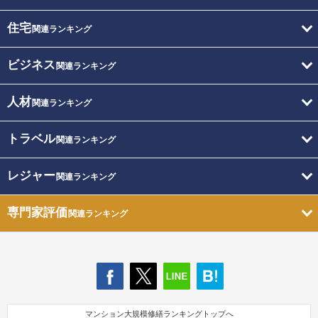
住宅
関連ランキング
ビジネス
関連ランキング
人材
関連ランキング
トラベル
関連ランキング
レジャー
関連ランキング
専門家評価
関連ランキング
マンション大規模修繕ランキングトップへ