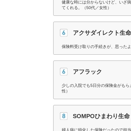
健康な時には分からないけど、いざ
てくれる。（50代／女性）
アクサダイレクト生
保険料受け取りの手続きが、思ったよ
アフラック
少しの入院でも5日分の保険金がもら
性）
SOMPOひまわり生命
婦人病に特化した保険だったので担