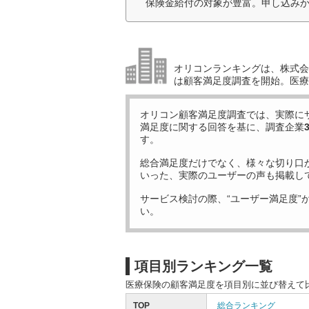
保険金給付の対象が豊富。申し込みか
オリコンランキングは、株式会社
は顧客満足度調査を開始。医療
オリコン顧客満足度調査では、実際に
満足度に関する回答を基に、調査企業
す。
総合満足度だけでなく、様々な切り口
いった、実際のユーザーの声も掲載し
サービス検討の際、“ユーザー満足度”
い。
項目別ランキング一覧
医療保険の顧客満足度を項目別に並び替えて
TOP
総合ランキング