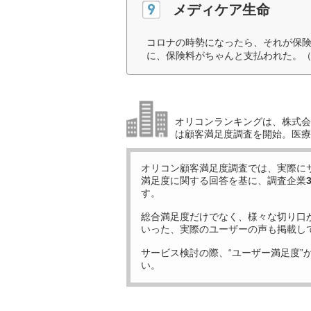
メディケア生命
コロナの時勢になったら、それが保
に、保険料がちゃんと支払われた。（
オリコンランキングは、株式会社
は顧客満足度調査を開始。医療
オリコン顧客満足度調査では、実際に
満足度に関する回答を基に、調査企業
す。
総合満足度だけでなく、様々な切り口
いった、実際のユーザーの声も掲載し
サービス検討の際、“ユーザー満足度”
い。