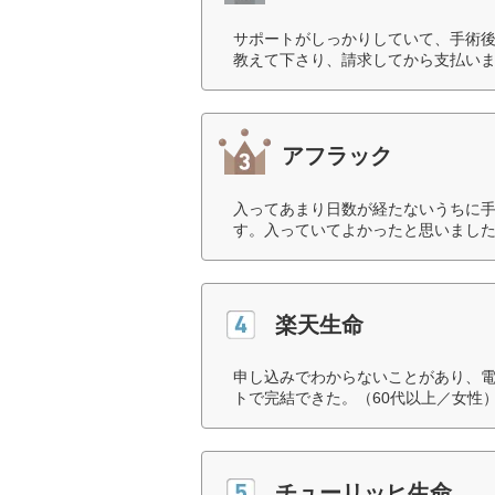
サポートがしっかりしていて、手術
教えて下さり、請求してから支払いま
アフラック
入ってあまり日数が経たないうちに
す。入っていてよかったと思いました
楽天生命
申し込みでわからないことがあり、
トで完結できた。（60代以上／女性
チューリッヒ生命