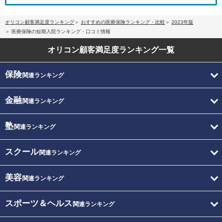
オリコン顧客満足度ランキング
おすすめの医療保険ランキング・比較
2023年版
医療保険の短期入院ランキング・口コミ情報
オリコン顧客満足度
ランキング一覧
保険
関連ランキング
金融
関連ランキング
塾
関連ランキング
スクール
関連ランキング
美容
関連ランキング
スポーツ＆ヘルス
関連ランキング