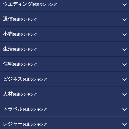
ウエディング
関連ランキング
通信
関連ランキング
小売
関連ランキング
生活
関連ランキング
住宅
関連ランキング
ビジネス
関連ランキング
人材
関連ランキング
トラベル
関連ランキング
レジャー
関連ランキング