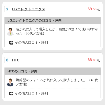
LGエレクトロニクス
69
.58
点
LGエレクトロニクスの口コミ・評判
色が気に入って購入したが、画面が大きくて使いやすか
った（50代／女性）
その他の口コミ・評判
68
HTC
.80
点
HTCの口コミ・評判
流線型のフォルムが気に入って購入しました。（40代
／女性）
その他の口コミ・評判