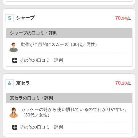
シャープ
70
.94
点
シャープの口コミ・評判
動作が全般的にスムーズ（30代／男性）
その他の口コミ・評判
京セラ
70
.20
点
京セラの口コミ・評判
ガラケーの時から使い慣れているのでわかりやすい。
（30代／女性）
その他の口コミ・評判