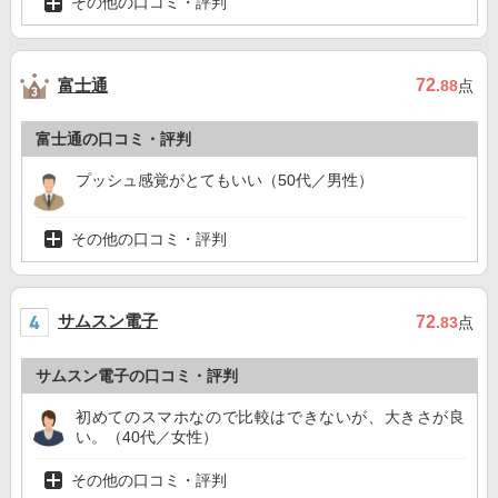
その他の口コミ・評判
富士通
72
.88
点
富士通の口コミ・評判
プッシュ感覚がとてもいい（50代／男性）
その他の口コミ・評判
サムスン電子
72
.83
点
サムスン電子の口コミ・評判
初めてのスマホなので比較はできないが、大きさが良
い。（40代／女性）
その他の口コミ・評判