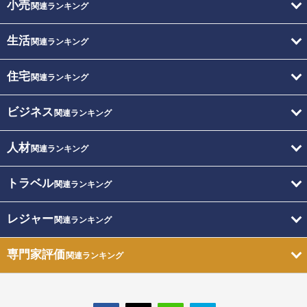
小売
関連ランキング
生活
関連ランキング
住宅
関連ランキング
ビジネス
関連ランキング
人材
関連ランキング
トラベル
関連ランキング
レジャー
関連ランキング
専門家評価
関連ランキング