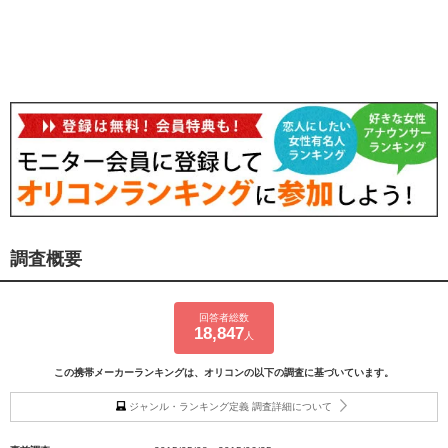
調査概要
回答者総数
18,847
人
この携帯メーカーランキングは、オリコンの以下の調査に基づいています。
ジャンル・ランキング定義 調査詳細について