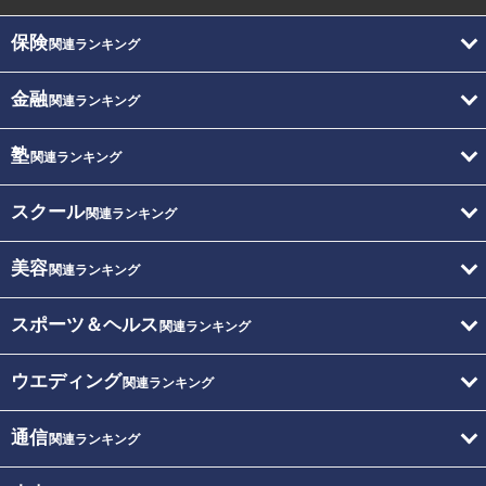
保険
関連ランキング
金融
関連ランキング
塾
関連ランキング
スクール
関連ランキング
美容
関連ランキング
スポーツ＆ヘルス
関連ランキング
ウエディング
関連ランキング
通信
関連ランキング