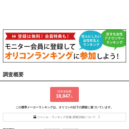
調査概要
回答者総数
18,847
人
この携帯メーカーランキングは、オリコンの以下の調査に基づいています。
ジャンル・ランキング定義 調査詳細について