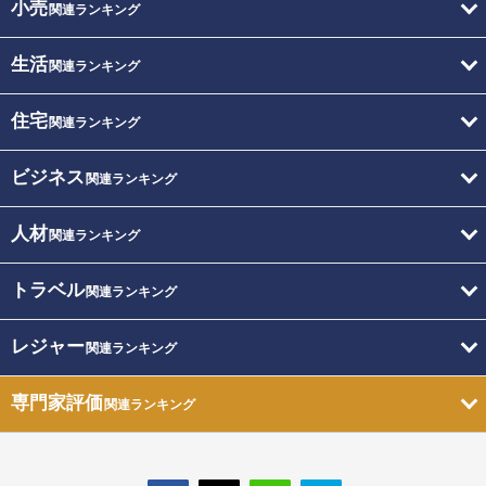
小売
関連ランキング
生活
関連ランキング
住宅
関連ランキング
ビジネス
関連ランキング
人材
関連ランキング
トラベル
関連ランキング
レジャー
関連ランキング
専門家評価
関連ランキング