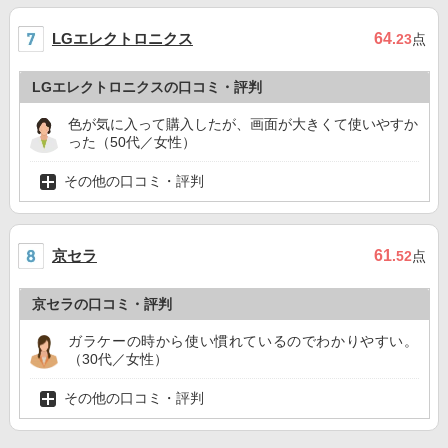
LGエレクトロニクス
64
.23
点
LGエレクトロニクスの口コミ・評判
色が気に入って購入したが、画面が大きくて使いやすか
った（50代／女性）
その他の口コミ・評判
京セラ
61
.52
点
京セラの口コミ・評判
ガラケーの時から使い慣れているのでわかりやすい。
（30代／女性）
その他の口コミ・評判