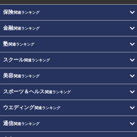
保険
関連ランキング
金融
関連ランキング
塾
関連ランキング
スクール
関連ランキング
美容
関連ランキング
スポーツ＆ヘルス
関連ランキング
ウエディング
関連ランキング
通信
関連ランキング