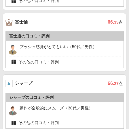
その他の口コミ・評判
富士通
66
.33
点
富士通の口コミ・評判
プッシュ感覚がとてもいい（50代／男性）
その他の口コミ・評判
シャープ
66
.27
点
シャープの口コミ・評判
動作が全般的にスムーズ（30代／男性）
その他の口コミ・評判