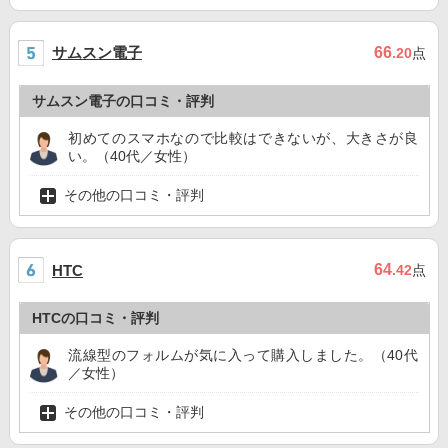
サムスン電子
66
.20
点
サムスン電子の口コミ・評判
初めてのスマホなので比較はできないが、大きさが良
い。（40代／女性）
その他の口コミ・評判
64
HTC
.42
点
HTCの口コミ・評判
流線型のフォルムが気に入って購入しました。（40代
／女性）
その他の口コミ・評判