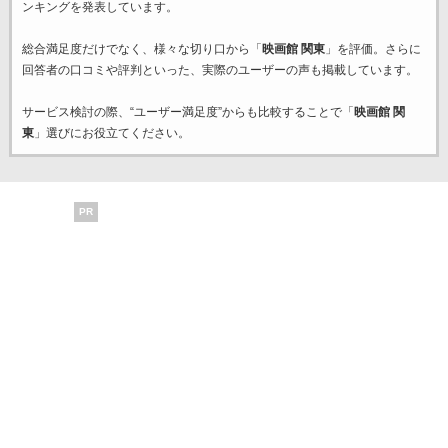
ンキングを発表しています。
総合満足度だけでなく、様々な切り口から「
映画館 関東
」を評価。さらに
回答者の口コミや評判といった、実際のユーザーの声も掲載しています。
サービス検討の際、“ユーザー満足度”からも比較することで「
映画館 関
東
」選びにお役立てください。
PR