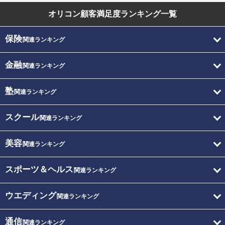
オリコン顧客満足度
ランキング一覧
保険
関連ランキング
金融
関連ランキング
塾
関連ランキング
スクール
関連ランキング
美容
関連ランキング
スポーツ＆ヘルス
関連ランキング
ウエディング
関連ランキング
通信
関連ランキング