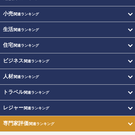
小売
関連ランキング
生活
関連ランキング
住宅
関連ランキング
ビジネス
関連ランキング
人材
関連ランキング
トラベル
関連ランキング
レジャー
関連ランキング
専門家評価
関連ランキング